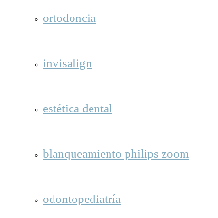
ortodoncia
invisalign
estética dental
blanqueamiento philips zoom
odontopediatría