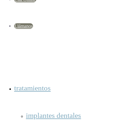
Llámanos
tratamientos
implantes dentales