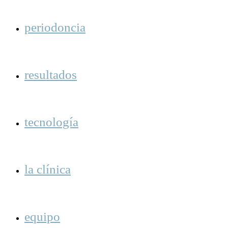
periodoncia
resultados
tecnología
la clínica
equipo