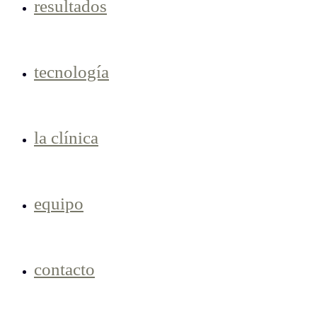
resultados
tecnología
la clínica
equipo
contacto