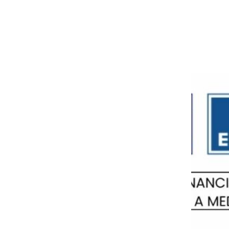
Avisos legales
Política de privacidad
Política de cookies
Aviso legal