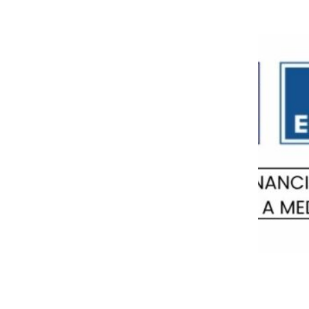
Aviso legal