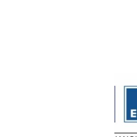
Avisos legales
Política de privacidad
Política de cookies
Aviso legal