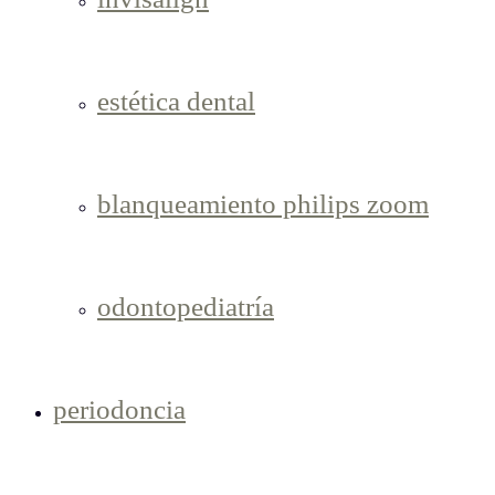
estética dental
blanqueamiento philips zoom
odontopediatría
periodoncia