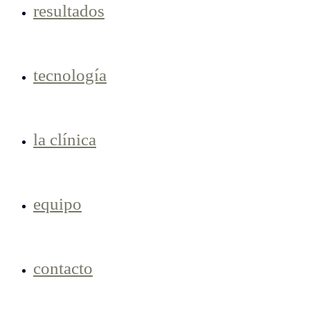
resultados
tecnología
la clínica
equipo
contacto