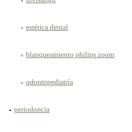
estética dental
blanqueamiento philips zoom
odontopediatría
periodoncia