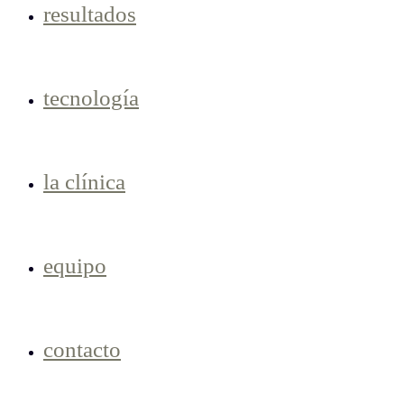
resultados
tecnología
la clínica
equipo
contacto