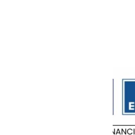
Avisos legales
Política de privacidad
Política de cookies
Aviso legal