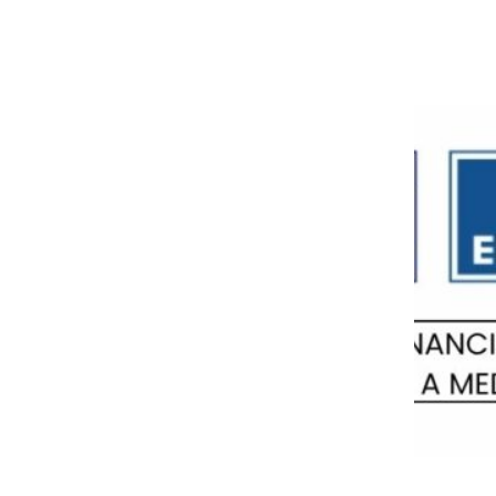
Política de privacidad
Política de cookies
Aviso legal